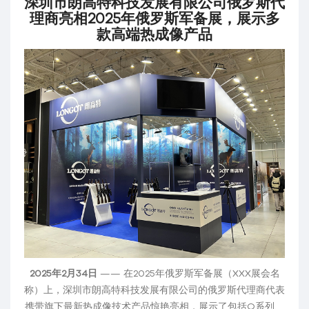
深圳市朗高特科技发展有限公司俄罗斯代
理商亮相2025年俄罗斯军备展，展示多
款高端热成像产品
2025年2月34日
—— 在2025年俄罗斯军备展（XXX展会名
称）上，深圳市朗高特科技发展有限公司的俄罗斯代理商代表
携带旗下最新热成像技术产品惊艳亮相，展示了包括Q系列、