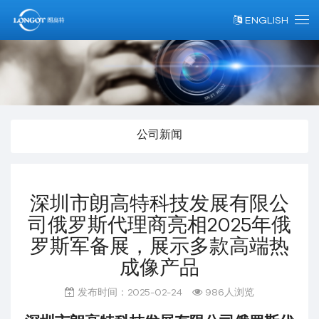
ENGLISH
公司新闻
深圳市朗高特科技发展有限公
司俄罗斯代理商亮相2025年俄
罗斯军备展，展示多款高端热
成像产品
发布时间：2025-02-24
986人浏览